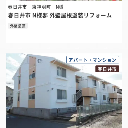
春日井市 東神明町
N様
春日井市 N様邸 外壁屋根塗装リフォーム
外壁塗装
アパート・マンション
春日井市