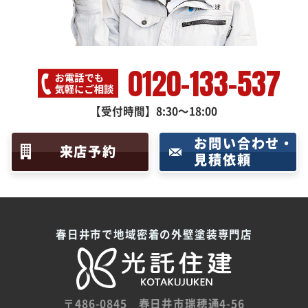
0120-133-537
【受付時間】8:30～18:00
お問い合わせ・
来店予約
見積依頼
春日井市で地域密着の外壁塗装専門店
〒486-0845
春日井市瑞穂通4-56