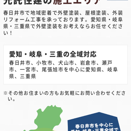
春日井市で地域密着で外壁塗装、屋根塗装、外装
リフォーム工事を承っております。愛知県・岐阜
県・三重県で外壁塗装をお考えならお任せくださ
い！
愛知・岐阜・三重の全域対応
春日井市、小牧市、犬山市、岩倉市、瀬戸
市、一宮市、尾張旭市を中心に愛知県、岐阜
県、三重県
その他お住まいの方もお気軽にお問い合わせくださ
い。