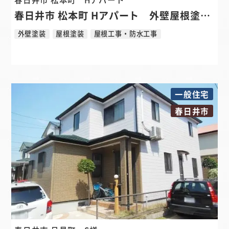
春日井市 松本町 Hアパート 外壁屋根塗装 屋根降り棟板金カバーリフォーム
外壁塗装
屋根塗装
屋根工事・防水工事
一般住宅
春日井市