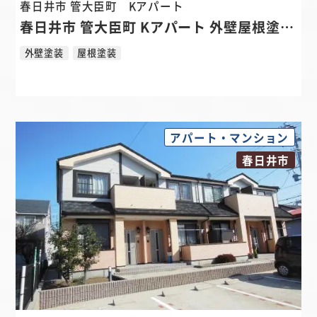
春日井市 管大臣町
Kアパート
春日井市 管大臣町 Kアパート 外壁屋根塗装リフォーム
外壁塗装
屋根塗装
アパート・マンション
春日井市