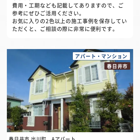
費用・工期なども記載してありますので、ご
参考にぜひご活用ください。
お気に入りの2色以上の施工事例を保存してい
ただくと、ご相談の際に非常に便利です。
アパート・マンション
春日井市
春日井市 出川町
Aアパート