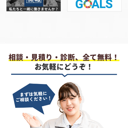
相談・見積り・診断、全て無料！
お気軽にどうぞ！