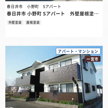
春日井市 小野町
Sアパート
春日井市 小野町 Sアパート 外壁屋根塗装リフォーム
外壁塗装
屋根塗装
アパート・マンション
一宮市