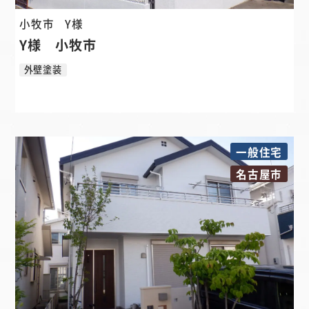
小牧市
Y様
Y様 小牧市
外壁塗装
一般住宅
名古屋市