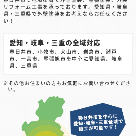
リフォーム工事を承っております。愛知県・岐阜
県・三重県で外壁塗装をお考えならお任せくださ
い！
愛知・岐阜・三重の全域対応
春日井市、小牧市、犬山市、岩倉市、瀬戸
市、一宮市、尾張旭市を中心に愛知県、岐阜
県、三重県
その他お住まいの方もお気軽にお問い合わせくださ
い。