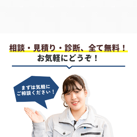
相談・見積り・診断、全て無料！
お気軽にどうぞ！