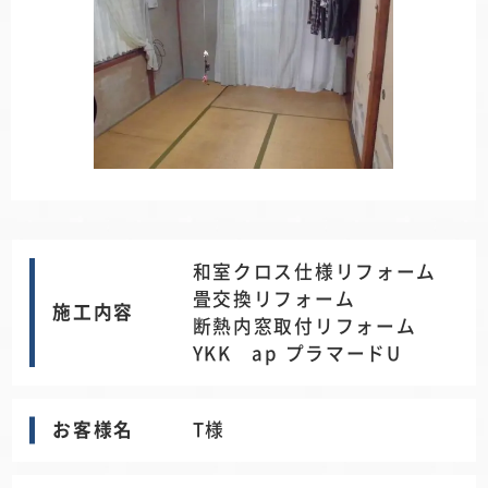
和室クロス仕様リフォーム
畳交換リフォーム
施工内容
断熱内窓取付リフォーム
YKK ap プラマードU
お客様名
T様