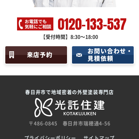
0120-133-537
【受付時間】8:30～18:00
お問い合わせ・
来店予約
見積依頼
春日井市で地域密着の外壁塗装専門店
〒486-0845
春日井市瑞穂通4-56
プライバシーポリシー
サイトマップ