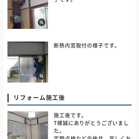
断熱内窓取付の様子です。
リフォーム施工後
施工後です。
T様誠にありがとうございまし
た。
定期点検など今後共、宜しくお