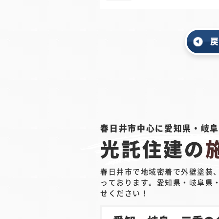
春日井市中心に愛知県・岐
光託住建の
春日井市で地域密着で外壁塗装
っております。愛知県・岐阜県
せください！