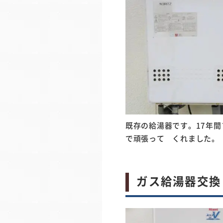
既存の給湯器です。17年間
で頑張って くれました。
ガス給湯器交換