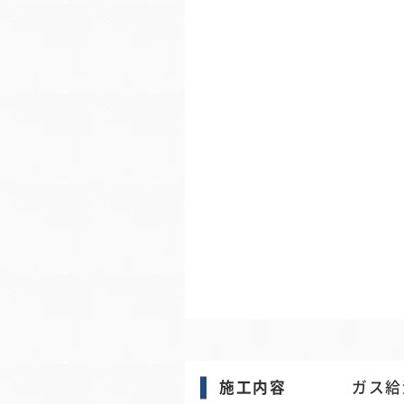
施工内容
ガス給