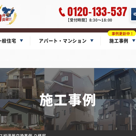
0120-133-537
【受付時間】8:30～18:00
一般住宅
アパート・マンション
施工事例
施工事例
ガス給湯器交換事例 Ｄ様邸