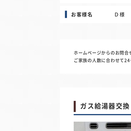
お客様名
Ｄ様
ホームページからのお問合
ご家族の人数に合わせて2
ガス給湯器交換