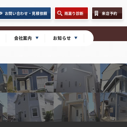
お問い合わせ・見積依頼
雨漏り診断
来店予約
会社案内
お知らせ