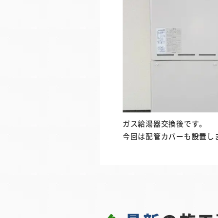
ガス給湯器交換後です。
今回は配管カバーも設置し