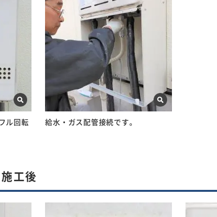
フル回転
給水・ガス配管接続です。
 施工後