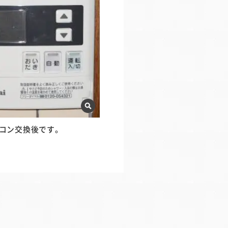
コン交換後です。