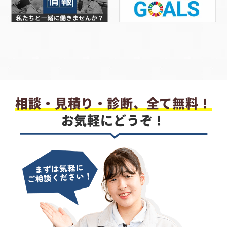
相談・見積り・診断、全て無料！
お気軽にどうぞ！