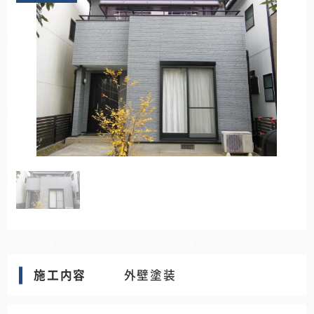
施工内容
外壁塗装