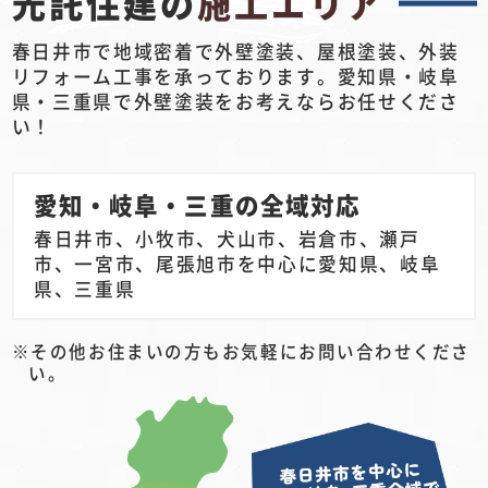
光託住建の
施工エリア
春日井市で地域密着で外壁塗装、屋根塗装、外装
リフォーム工事を承っております。愛知県・岐阜
県・三重県で外壁塗装をお考えならお任せくださ
い！
愛知・岐阜・三重の全域対応
春日井市、小牧市、犬山市、岩倉市、瀬戸
市、一宮市、尾張旭市を中心に愛知県、岐阜
県、三重県
その他お住まいの方もお気軽にお問い合わせくださ
い。