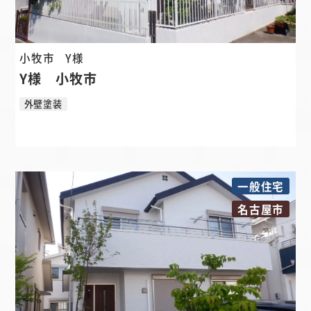
小牧市
Y様
Y様 小牧市
外壁塗装
一般住宅
名古屋市