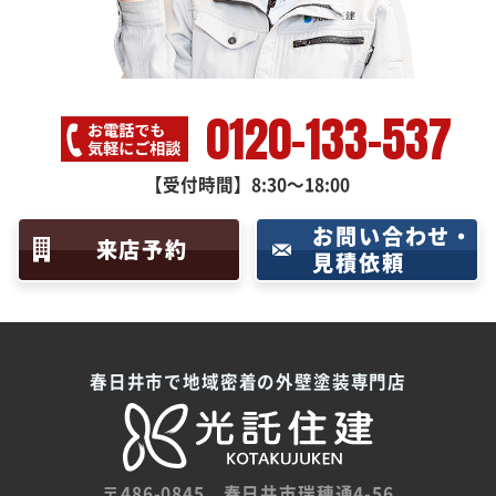
0120-133-537
【受付時間】8:30～18:00
お問い合わせ・
来店予約
見積依頼
春日井市で地域密着の外壁塗装専門店
〒486-0845
春日井市瑞穂通4-56