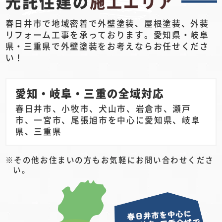
光託住建の
施工エリア
春日井市で地域密着で外壁塗装、屋根塗装、外装
リフォーム工事を承っております。愛知県・岐阜
県・三重県で外壁塗装をお考えならお任せくださ
い！
愛知・岐阜・三重の全域対応
春日井市、小牧市、犬山市、岩倉市、瀬戸
市、一宮市、尾張旭市を中心に愛知県、岐阜
県、三重県
その他お住まいの方もお気軽にお問い合わせくださ
い。