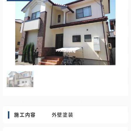
施工内容
外壁塗装