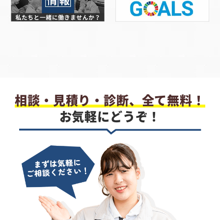
相談・見積り・診断、全て無料！
お気軽にどうぞ！