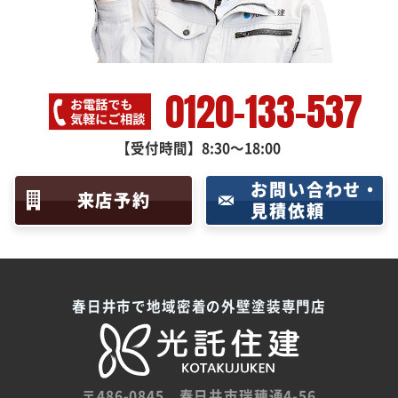
0120-133-537
【受付時間】8:30～18:00
お問い合わせ・
来店予約
見積依頼
春日井市で地域密着の外壁塗装専門店
〒486-0845
春日井市瑞穂通4-56