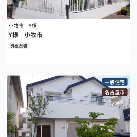
小牧市
Y様
Y様 小牧市
外壁塗装
一般住宅
名古屋市