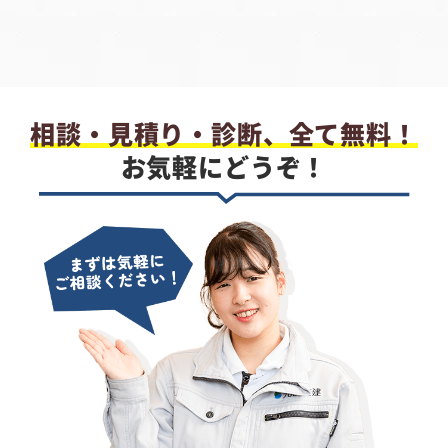
相談・見積り・診断、全て無料！
お気軽にどうぞ！