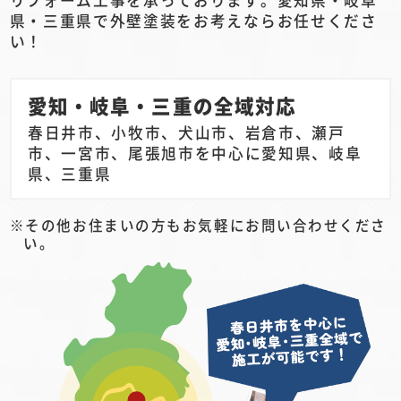
県・三重県で外壁塗装をお考えならお任せくださ
い！
愛知・岐阜・三重の全域対応
春日井市、小牧市、犬山市、岩倉市、瀬戸
市、一宮市、尾張旭市を中心に愛知県、岐阜
県、三重県
その他お住まいの方もお気軽にお問い合わせくださ
い。