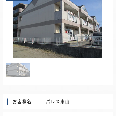
お客様名
パレス東山