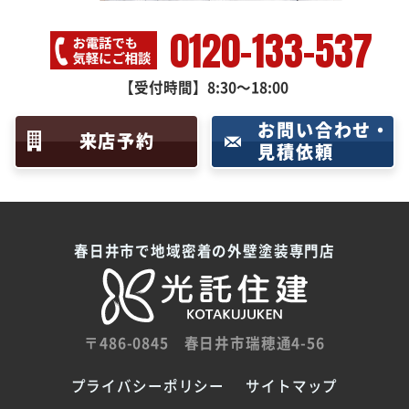
0120-133-537
【受付時間】8:30～18:00
お問い合わせ・
来店予約
見積依頼
春日井市で地域密着の外壁塗装専門店
〒486-0845
春日井市瑞穂通4-56
プライバシーポリシー
サイトマップ