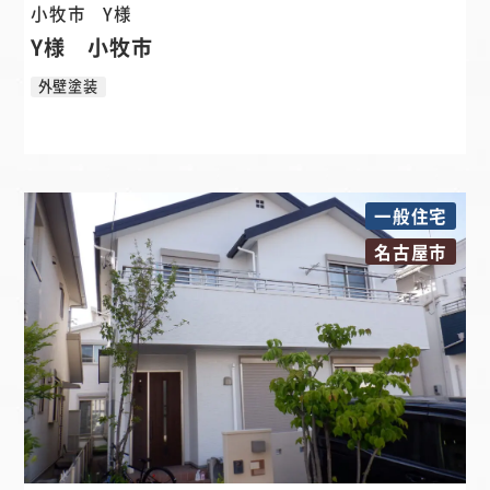
小牧市
Y様
Y様 小牧市
外壁塗装
一般住宅
名古屋市