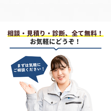
相談・見積り・診断、全て無料！
お気軽にどうぞ！