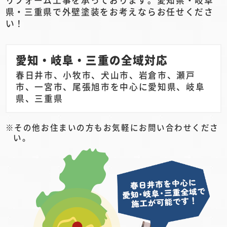
県・三重県で外壁塗装をお考えならお任せくださ
い！
愛知・岐阜・三重の全域対応
春日井市、小牧市、犬山市、岩倉市、瀬戸
市、一宮市、尾張旭市を中心に愛知県、岐阜
県、三重県
その他お住まいの方もお気軽にお問い合わせくださ
い。