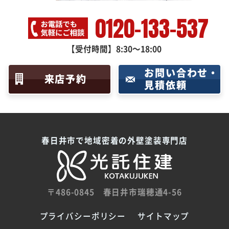
0120-133-537
【受付時間】8:30～18:00
お問い合わせ・
来店予約
見積依頼
春日井市で地域密着の外壁塗装専門店
〒486-0845
春日井市瑞穂通4-56
プライバシーポリシー
サイトマップ