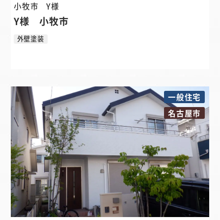
小牧市
Y様
Y様 小牧市
外壁塗装
一般住宅
名古屋市