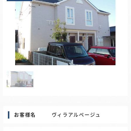
お客様名
ヴィラアルページュ