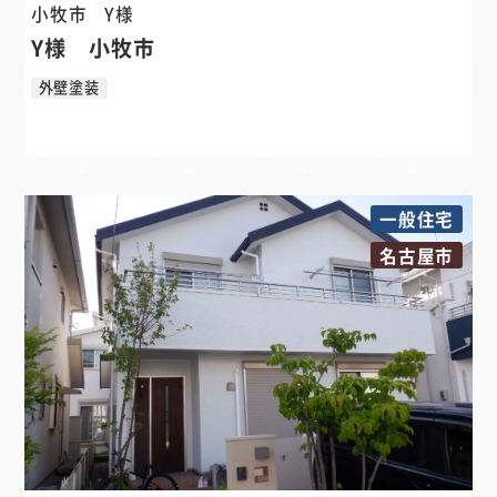
小牧市
Y様
Y様 小牧市
外壁塗装
一般住宅
名古屋市