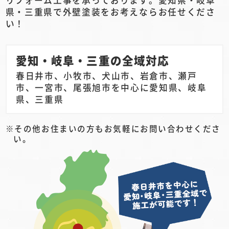
県・三重県で外壁塗装をお考えならお任せくださ
い！
愛知・岐阜・三重の全域対応
春日井市、小牧市、犬山市、岩倉市、瀬戸
市、一宮市、尾張旭市を中心に愛知県、岐阜
県、三重県
その他お住まいの方もお気軽にお問い合わせくださ
い。