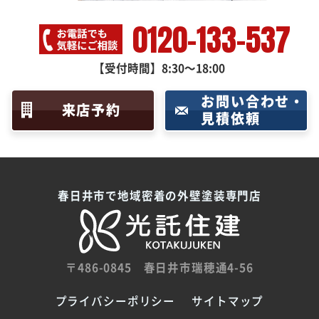
0120-133-537
【受付時間】8:30～18:00
お問い合わせ・
来店予約
見積依頼
春日井市で地域密着の外壁塗装専門店
〒486-0845
春日井市瑞穂通4-56
プライバシーポリシー
サイトマップ