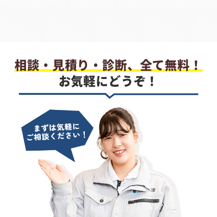
相談・見積り・診断、全て無料！
お気軽にどうぞ！