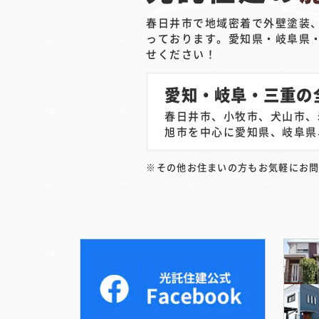
春日井市で地域密着で外壁塗装
っております。愛知県・岐阜県
せください！
愛知・岐阜・三重の
春日井市、小牧市、犬山市、
旭市を中心に愛知県、岐阜県
その他お住まいの方もお気軽にお