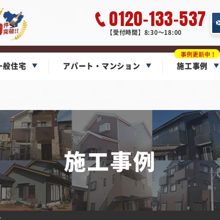
0120-133-537
【受付時間】8:30～18:00
一般住宅
アパート・マンション
施工事例
施工事例
市