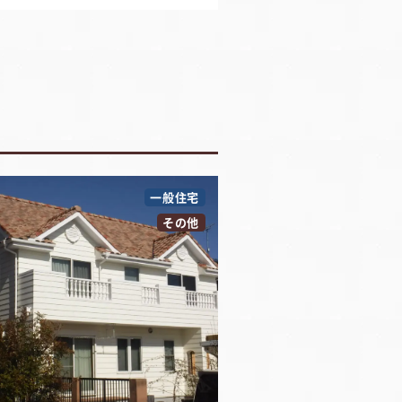
一般住宅
その他