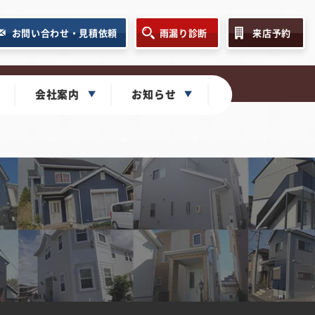
お問い合わせ・見積依頼
雨漏り診断
来店予約
会社案内
お知らせ