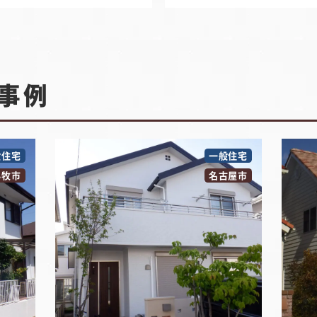
事例
般住宅
一般住宅
小牧市
名古屋市