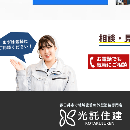
相談・
春日井市で地域密着の外壁塗装専門店