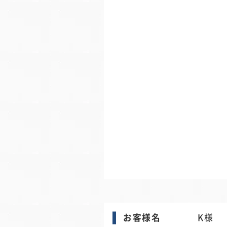
お客様名
K様