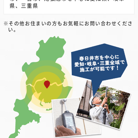
県、三重県
その他お住まいの方もお気軽にお問い合わせくださ
い。