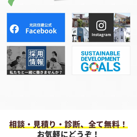
相談・見積り・診断、全て無料！
お気軽にどうぞ！