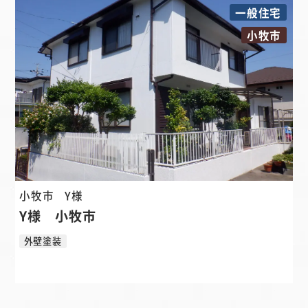
一般住宅
小牧市
小牧市
Y様
Y様 小牧市
外壁塗装