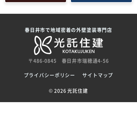
春日井市で地域密着の外壁塗装専門店
〒486-0845
春日井市瑞穂通4-56
プライバシーポリシー
サイトマップ
©
2026 光託住建