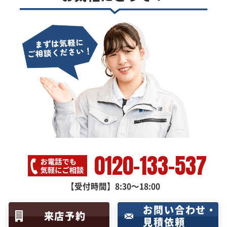
0120-133-537
【受付時間】8:30～18:00
お問い合わせ・
来店予約
見積依頼