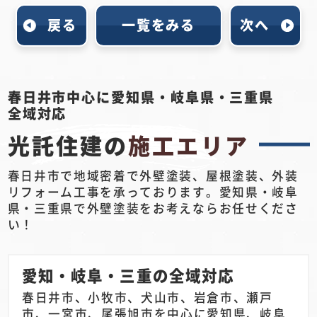
戻る
一覧をみる
次へ
春日井市中心に愛知県・岐阜県・三重県
全域対応
光託住建の
施工エリア
春日井市で地域密着で外壁塗装、屋根塗装、外装
リフォーム工事を承っております。愛知県・岐阜
県・三重県で外壁塗装をお考えならお任せくださ
い！
愛知・岐阜・三重の全域対応
春日井市、小牧市、犬山市、岩倉市、瀬戸
市、一宮市、尾張旭市を中心に愛知県、岐阜