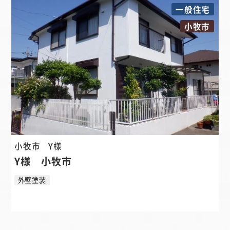
一般住宅
小牧市
小牧市
Y様
Y様 小牧市
外壁塗装