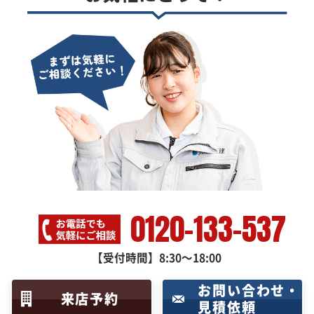
0120-133-537
【受付時間】8:30～18:00
お問い合わせ・
来店予約
見積依頼