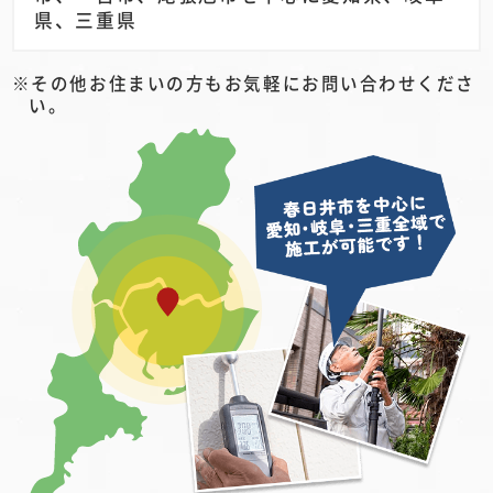
県、三重県
その他お住まいの方もお気軽にお問い合わせくださ
い。