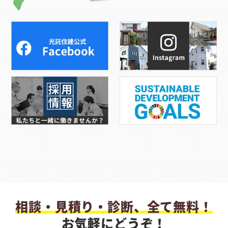
相談・見積り・診断、全て無料！
お気軽にどうぞ！