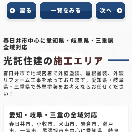
戻る
一覧をみる
次へ
春日井市中心に愛知県・岐阜県・三重県
全域対応
光託住建の
施工エリア
春日井市で地域密着で外壁塗装、屋根塗装、外装
リフォーム工事を承っております。愛知県・岐阜
県・三重県で外壁塗装をお考えならお任せくださ
い！
愛知・岐阜・三重の全域対応
春日井市、小牧市、犬山市、岩倉市、瀬戸
市、一宮市、尾張旭市を中心に愛知県、岐阜