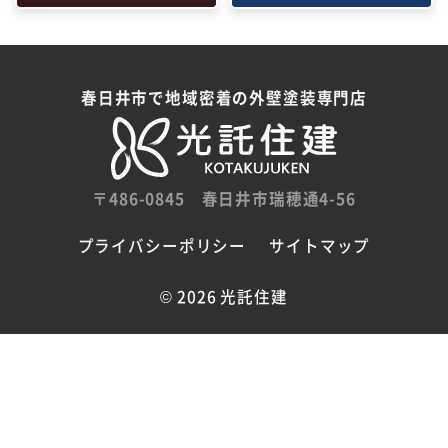
春日井市で地域密着の外壁塗装専門店
〒486-0845
春日井市瑞穂通4-56
プライバシーポリシー
サイトマップ
©
2026 光託住建