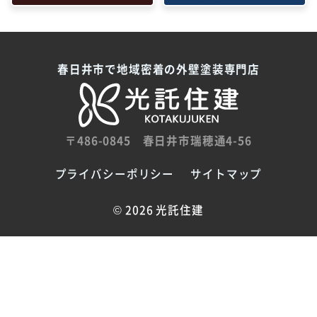
春日井市で地域密着の外壁塗装専門店
〒486-0845
春日井市瑞穂通4-56
プライバシーポリシー
サイトマップ
©
2026 光託住建