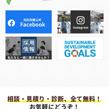
相談・見積り・診断、全て無料！
お気軽にどうぞ！