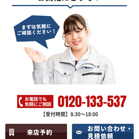
0120-133-537
【受付時間】8:30～18:00
お問い合わせ・
来店予約
見積依頼