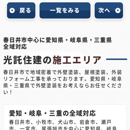
戻る
一覧をみる
次へ
春日井市中心に愛知県・岐阜県・三重県
全域対応
光託住建の
施工エリア
春日井市で地域密着で外壁塗装、屋根塗装、外装
リフォーム工事を承っております。愛知県・岐阜
県・三重県で外壁塗装をお考えならお任せくださ
い！
愛知・岐阜・三重の全域対応
春日井市、小牧市、犬山市、岩倉市、瀬戸
市、一宮市、尾張旭市を中心に愛知県、岐阜