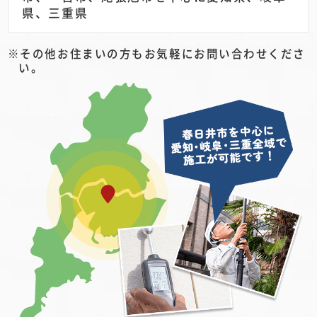
県、三重県
その他お住まいの方もお気軽にお問い合わせくださ
い。