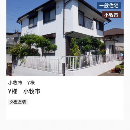
一般住宅
小牧市
小牧市
Y様
Y様 小牧市
外壁塗装