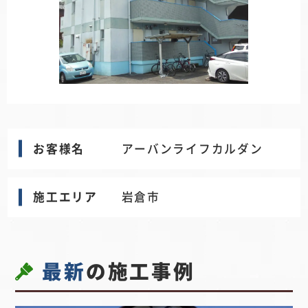
お客様名
アーバンライフカルダン
施工エリア
岩倉市
最新
の施工事例