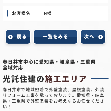
お客様名
N様
戻る
一覧をみる
次へ
春日井市中心に愛知県・岐阜県・三重県
全域対応
光託住建の
施工エリア
春日井市で地域密着で外壁塗装、屋根塗装、外装
リフォーム工事を承っております。愛知県・岐阜
県・三重県で外壁塗装をお考えならお任せくださ
い！