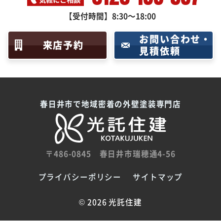
【受付時間】8:30～18:00
お問い合わせ・
来店予約
見積依頼
春日井市で地域密着の外壁塗装専門店
〒486-0845
春日井市瑞穂通4-56
プライバシーポリシー
サイトマップ
©
2026 光託住建