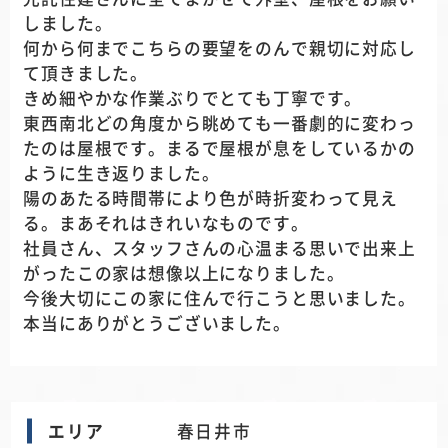
しました。
何から何までこちらの要望をのんで親切に対応し
て頂きました。
きめ細やかな作業ぶりでとても丁寧です。
東西南北どの角度から眺めても一番劇的に変わっ
たのは屋根です。まるで屋根が息をしているかの
ように生き返りました。
陽のあたる時間帯により色が時折変わって見え
る。まあそれはきれいなものです。
社員さん、スタッフさんの心温まる思いで出来上
がったこの家は想像以上になりました。
今後大切にこの家に住んで行こうと思いました。
本当にありがとうございました。
エリア
春日井市