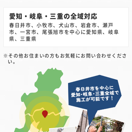
愛知・岐阜・三重の全域対応
春日井市、小牧市、犬山市、岩倉市、瀬戸
市、一宮市、尾張旭市を中心に愛知県、岐阜
県、三重県
その他お住まいの方もお気軽にお問い合わせくださ
い。