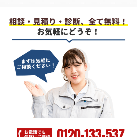
相談・見積り・診断、全て無料！
お気軽にどうぞ！
0120-133-537