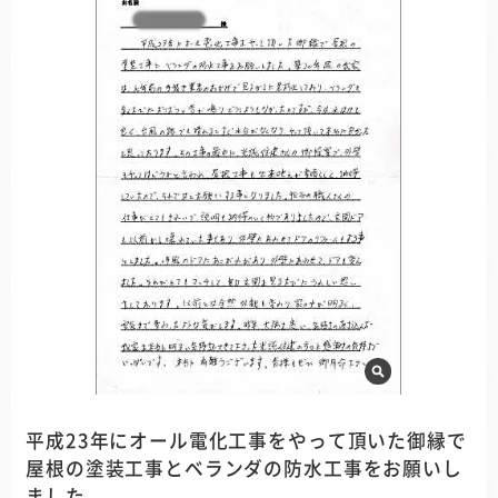
平成23年にオール電化工事をやって頂いた御縁で
屋根の塗装工事とベランダの防水工事をお願いし
ました。