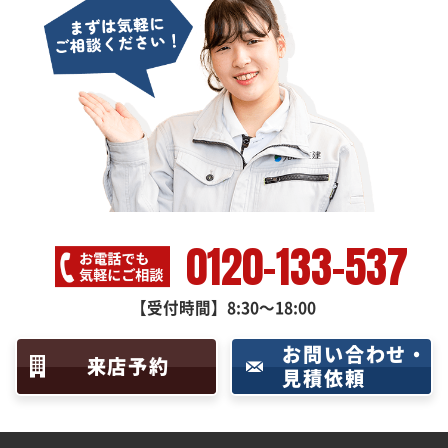
0120-133-537
【受付時間】8:30～18:00
お問い合わせ・
来店予約
見積依頼