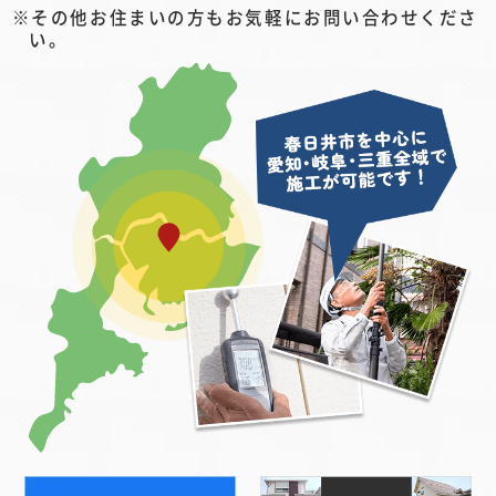
その他お住まいの方もお気軽にお問い合わせくださ
い。