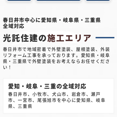
春日井市中心に愛知県・岐阜県・三重県
全域対応
光託住建の
施工エリア
春日井市で地域密着で外壁塗装、屋根塗装、外装
リフォーム工事を承っております。愛知県・岐阜
県・三重県で外壁塗装をお考えならお任せくださ
い！
愛知・岐阜・三重の全域対応
春日井市、小牧市、犬山市、岩倉市、瀬戸
市、一宮市、尾張旭市を中心に愛知県、岐阜
県、三重県