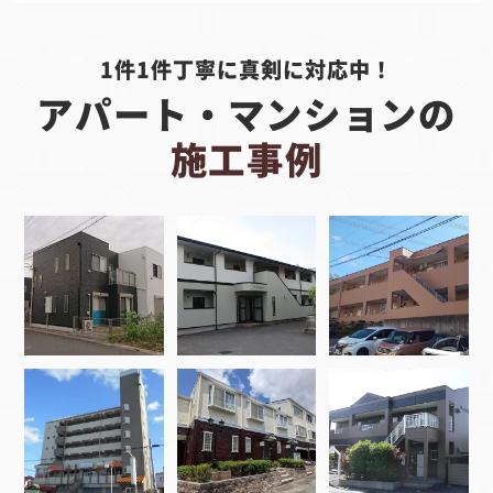
1件1件丁寧に真剣に対応中！
アパート・マンションの
施工事例