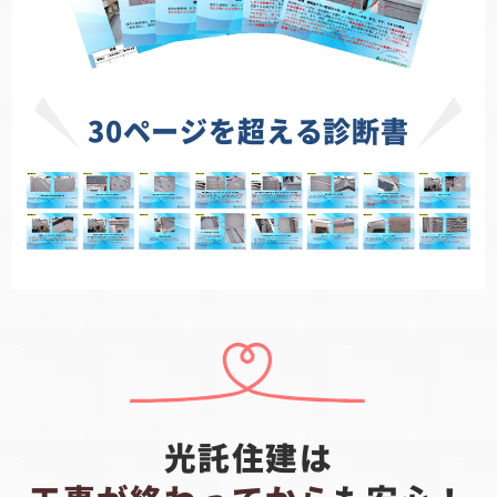
30ページを超える診断書
光託住建は