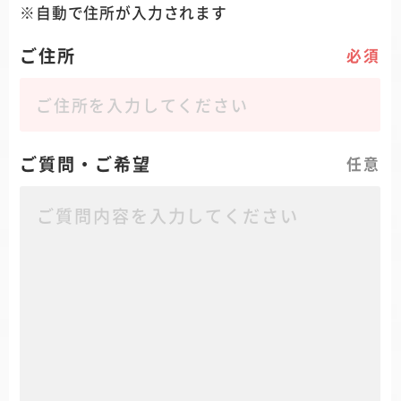
自動で住所が入力されます
ご住所
必須
ご質問・ご希望
任意