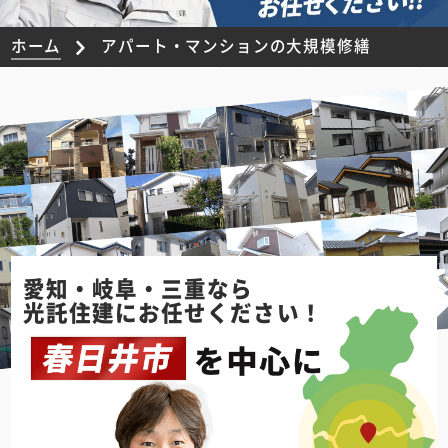
ホーム
アパート・マンションの大規模修繕
愛知・岐阜・三重なら
光託住建にお任せください！