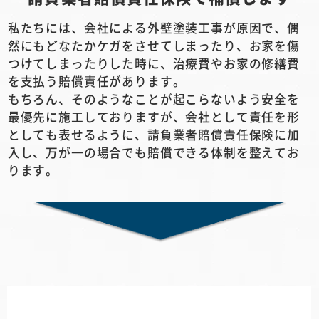
私たちには、会社による外壁塗装工事が原因で、偶
然にもどなたかケガをさせてしまったり、お家を傷
つけてしまったりした時に、治療費やお家の修繕費
を支払う賠償責任があります。
もちろん、そのようなことが起こらないよう安全を
最優先に施工しておりますが、会社として責任を形
としても表せるように、請負業者賠償責任保険に加
入し、万が一の場合でも賠償できる体制を整えてお
ります。