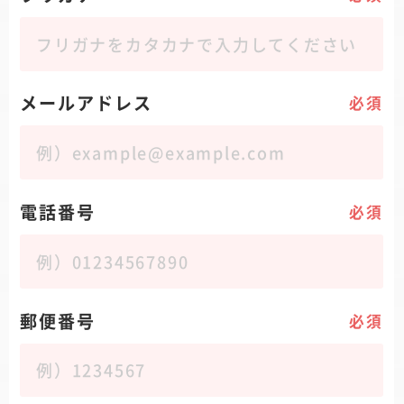
メールアドレス
必須
電話番号
必須
郵便番号
必須