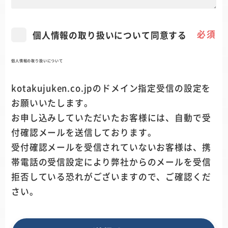
必須
個人情報の取り扱いについて同意する
個人情報の取り扱いについて
kotakujuken.co.jpのドメイン指定受信の設定を
お願いいたします。
お申し込みしていただいたお客様には、自動で受
付確認メールを送信しております。
受付確認メールを受信されていないお客様は、
携
帯電話の受信設定により弊社からのメールを受信
拒否している恐れがございますので、ご確認くだ
さい。