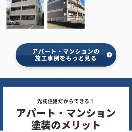
アパート・マンションの
施工事例をもっと見る
光託住建だからできる！
アパート・マンション
塗装の
メリット