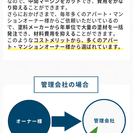
なので、
中間マージンをカット
でき、
費用をかな
り抑える
ことができます。
さらにおかげさまで、毎年多くのアパート・マン
ションオーナー様からご依頼いただいているの
で、
塗料メーカーから年単位で大量の塗材を一括
発注
でき、
材料費用を抑える
ことができます。
このような
コストメリットから、多くのアパー
ト・マンションオーナー様から選ばれています。