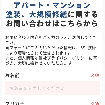
アパート・マンション
塗装、大規模修繕
に関する
お問い合わせはこちらから
お問い合わせ内容をご入力のうえ、送信してくだ
さい。
当フォームにご入力いただいた情報は、SSL技術
により暗号化されて送信されます。
また、個人情報は当社
プライバシーポリシー
に基
づき、大切に扱わせていただきます。
お名前
必須
フリガナ
必須