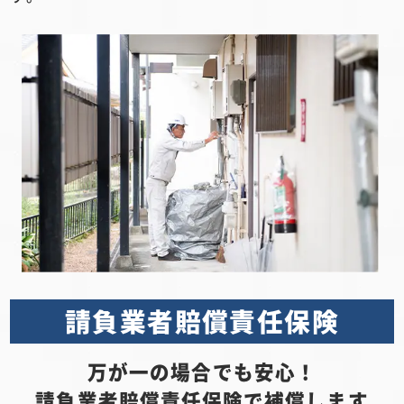
請負業者賠償責任保険
万が一の場合でも安心！
請負業者賠償責任保険で補償します