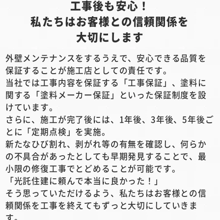
工事後も安心！
私たちはお客様との信頼関係を
大切にします
外壁メンテナンスをするうえで、安心できる品質を
保証することが施工店としての責任です。
当社では工事内容を保証する「工事保証」、塗料に
関する「塗料メーカー保証」といった保証制度を設
けています。
さらに、施工が完了後には、1年後、3年後、5年後ご
とに「定期点検」を実施。
新たなひび割れ、剥がれ等の有無を確認し、何らか
の不具合があったとしても早期発見することで、最
小限の修復工事でとどめることが可能です。
「光託住建に頼んで本当に良かった！」
そう思っていただけるよう、私たちはお客様との信
頼関係を工事を終えてもずっと大切にしていきま
す。