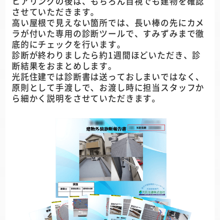
ヒアリングの後は、もちろん目視でも建物を確認
させていただきます。
高い屋根で見えない箇所では、長い棒の先にカメ
ラが付いた専用の診断ツールで、すみずみまで徹
底的にチェックを行います。
診断が終わりましたら約1週間ほどいただき、診
断結果をおまとめします。
光託住建では診断書は送っておしまいではなく、
原則として手渡しで、お渡し時に担当スタッフか
ら細かく説明をさせていただきます。